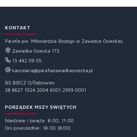
KONTAKT
Parafia pw. Miłosierdzia Bożego w Zawadce Osieckiej
Zawadka Osiecka 173
13 442 09 05
kancelaria@parafiazawadkaosiecka.pl
BS BIECZ O/Dębowiec
38 8627 1024 2004 6001 2959 0001
PORZĄDEK MSZY ŚWIĘTYCH
Niedziele i święta: 8:00, 11:00
Dni powszednie: 18:00 (8.00)