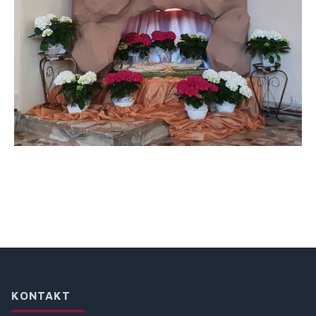
KONTAKT