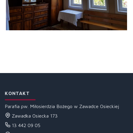
KONTAKT
Parafia pw. Miłosierdzia Bożego w Zawadce Osieckiej
Zawadka Osiecka 173
13 442 09 05